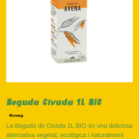
Beguda Civada 1L BIO
Monsoy
La Beguda de Civada 1L BIO és una deliciosa
alternativa vegetal, ecològica i naturalment