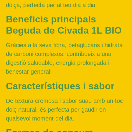
dolça, perfecta per al teu dia a dia.
Beneficis principals
Beguda de Civada 1L BIO
Gràcies a la seva fibra, betaglucans i hidrats
de carboni complexos, contribueix a una
digestió saludable, energia prolongada i
benestar general.
Característiques i sabor
De textura cremosa i sabor suau amb un toc
dolç natural, és perfecta per gaudir en
qualsevol moment del dia.