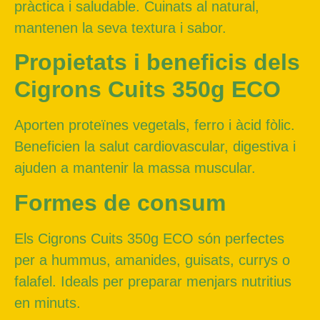
pràctica i saludable. Cuinats al natural,
mantenen la seva textura i sabor.
Propietats i beneficis dels
Cigrons Cuits 350g ECO
Aporten proteïnes vegetals, ferro i àcid fòlic.
Beneficien la salut cardiovascular, digestiva i
ajuden a mantenir la massa muscular.
Formes de consum
Els Cigrons Cuits 350g ECO són perfectes
per a hummus, amanides, guisats, currys o
falafel. Ideals per preparar menjars nutritius
en minuts.