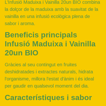
L’Infusió Maduixa i Vainilla 20un BIO combina
la dolçor de la maduixa amb la suavitat de la
vainilla en una infusió ecològica plena de
sabor i aroma.
Beneficis principals
Infusió Maduixa i Vainilla
20un BIO
Gràcies al seu contingut en fruites
deshidratades i extractes naturals, hidrata
l’organisme, millora l’estat d’ànim i és ideal
per gaudir en qualsevol moment del dia.
Característiques i sabor