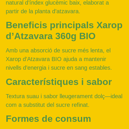
natural d’índex glucèmic baix, elaborat a
partir de la planta d’atzavara.
Beneficis principals Xarop
d’Atzavara 360g BIO
Amb una absorció de sucre més lenta, el
Xarop d’Atzavara BIO ajuda a mantenir
nivells d’energia i sucre en sang estables.
Característiques i sabor
Textura suau i sabor lleugerament dolç—ideal
com a substitut del sucre refinat.
Formes de consum