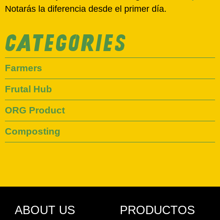
Notarás la diferencia desde el primer día.
CATEGORIES
Farmers
Frutal Hub
ORG Product
Composting
ABOUT US
PRODUCTOS