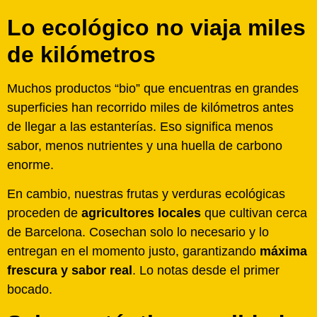
Lo ecológico no viaja miles
de kilómetros
Muchos productos “bio” que encuentras en grandes
superficies han recorrido miles de kilómetros antes
de llegar a las estanterías. Eso significa menos
sabor, menos nutrientes y una huella de carbono
enorme.
En cambio, nuestras frutas y verduras ecológicas
proceden de
agricultores locales
que cultivan cerca
de Barcelona. Cosechan solo lo necesario y lo
entregan en el momento justo, garantizando
máxima
frescura y sabor real
. Lo notas desde el primer
bocado.