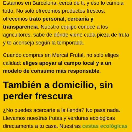
Estamos en Barcelona, cerca de ti, y eso lo cambia
todo. No solo ofrecemos productos frescos:
ofrecemos
trato personal, cercanía y
transparencia
. Nuestro equipo conoce a los
agricultores, sabe de dónde viene cada pieza de fruta
y te aconseja según la temporada.
Cuando compras en Mercat Frutal, no solo eliges
calidad:
eliges apoyar al campo local y a un
modelo de consumo más responsable
.
También a domicilio, sin
perder frescura
¿No puedes acercarte a la tienda? No pasa nada.
Llevamos nuestras frutas y verduras ecológicas
directamente a tu casa. Nuestras
cestas ecológicas