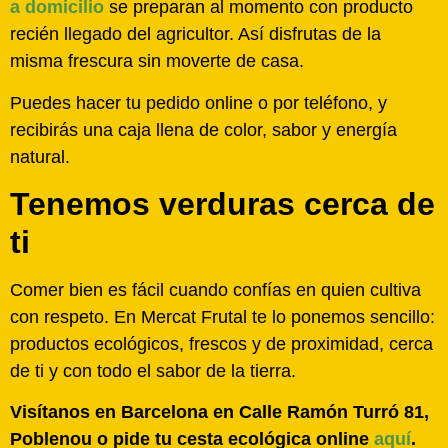
a domicilio
se preparan al momento con producto
recién llegado del agricultor. Así disfrutas de la
misma frescura sin moverte de casa.
Puedes hacer tu pedido online o por teléfono, y
recibirás una caja llena de color, sabor y energía
natural.
Tenemos verduras cerca de
ti
Comer bien es fácil cuando confías en quien cultiva
con respeto. En Mercat Frutal te lo ponemos sencillo:
productos ecológicos, frescos y de proximidad, cerca
de ti y con todo el sabor de la tierra.
Visítanos en Barcelona en Calle Ramón Turró 81,
Poblenou o pide tu cesta ecológica online
aquí
.