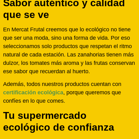
Sabor auténtico y calidad
que se ve
En Mercat Frutal creemos que lo ecológico no tiene
que ser una moda, sino una forma de vida. Por eso
seleccionamos solo productos que respetan el ritmo
natural de cada estación. Las zanahorias tienen más
dulzor, los tomates más aroma y las frutas conservan
ese sabor que recuerdan al huerto.
Además, todos nuestros productos cuentan con
certificación ecológica
, porque queremos que
confíes en lo que comes.
Tu supermercado
ecológico de confianza