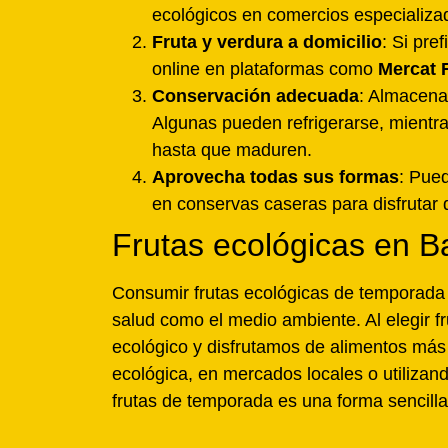
ecológicos en comercios especializa
Fruta y verdura a domicilio
: Si pre
online en plataformas como
Mercat F
Conservación adecuada
: Almacena 
Algunas pueden refrigerarse, mientr
hasta que maduren.
Aprovecha todas sus formas
: Pued
en conservas caseras para disfrutar 
Frutas ecológicas en B
Consumir frutas ecológicas de temporada 
salud como el medio ambiente. Al elegir 
ecológico y disfrutamos de alimentos más
ecológica, en mercados locales o utilizan
frutas de temporada es una forma sencilla