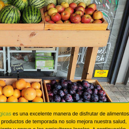
gicas
es una excelente manera de disfrutar de alimentos
or productos de temporada no solo mejora nuestra salud,