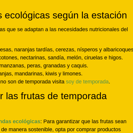
 ecológicas según la estación
as que se adaptan a las necesidades nutricionales del
resas, naranjas tardías, cerezas, nísperos y albaricoques
cotones, nectarinas, sandía, melón, ciruelas e higos.
 manzanas, peras, granadas y caquis.
anjas, mandarinas, kiwis y limones.
e no son de temporada visita
soy de temporada
.
 las frutas de temporada
endas ecológicas
: Para garantizar que las frutas sean
 de manera sostenible, opta por comprar productos