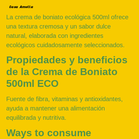
Casa Amella
La crema de boniato ecológica 500ml ofrece
una textura cremosa y un sabor dulce
natural, elaborada con ingredientes
ecológicos cuidadosamente seleccionados.
Propiedades y beneficios
de la Crema de Boniato
500ml ECO
Fuente de fibra, vitaminas y antioxidantes,
ayuda a mantener una alimentación
equilibrada y nutritiva.
Ways to consume