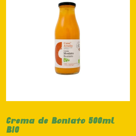
Crema de Boniato 500ml
BIO