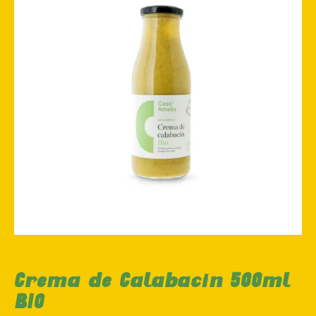
Crema de Calabacín 500ml
BIO