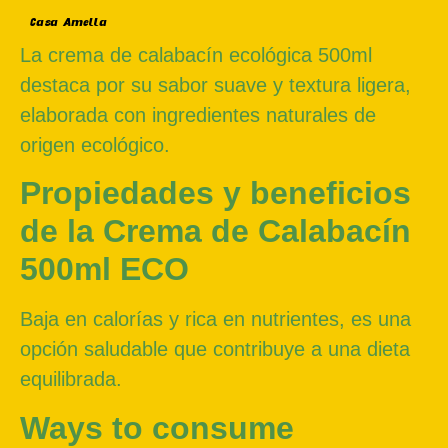
Casa Amella
La crema de calabacín ecológica 500ml
destaca por su sabor suave y textura ligera,
elaborada con ingredientes naturales de
origen ecológico.
Propiedades y beneficios
de la Crema de Calabacín
500ml ECO
Baja en calorías y rica en nutrientes, es una
opción saludable que contribuye a una dieta
equilibrada.
Ways to consume