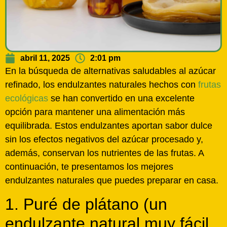
abril 11, 2025
2:01 pm
En la búsqueda de alternativas saludables al azúcar
refinado, los endulzantes naturales hechos con
frutas
ecológicas
se han convertido en una excelente
opción para mantener una alimentación más
equilibrada. Estos endulzantes aportan sabor dulce
sin los efectos negativos del azúcar procesado y,
además, conservan los nutrientes de las frutas. A
continuación, te presentamos los mejores
endulzantes naturales que puedes preparar en casa.
1. Puré de plátano (un
endulzante natural muy fácil