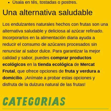
Úsala en tés, tostadas o postres.
Una alternativa saludable
Los endulzantes naturales hechos con frutas son una
alternativa saludable y deliciosa al azúcar refinado.
Incorporarlos en la alimentación diaria ayuda a
reducir el consumo de azúcares procesados sin
renunciar al sabor dulce. Para garantizar la mejor
calidad y sabor, puedes
comprar productos
ecológicos
en la
tienda ecológica
de
Mercat
Frutal
, que ofrece opciones de
fruta y verdura a
domicilio
. ¡Anímate a probar estas opciones y
disfruta de la dulzura natural de las frutas!
CATEGORIAS