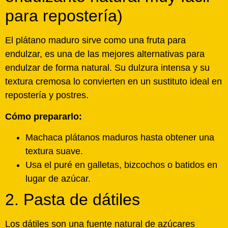
para repostería)
El plátano maduro sirve como una fruta para
endulzar, es una de las mejores alternativas para
endulzar de forma natural. Su dulzura intensa y su
textura cremosa lo convierten en un sustituto ideal en
repostería y postres.
Cómo prepararlo:
Machaca plátanos maduros hasta obtener una
textura suave.
Usa el puré en galletas, bizcochos o batidos en
lugar de azúcar.
2. Pasta de dátiles
Los dátiles son una fuente natural de azúcares