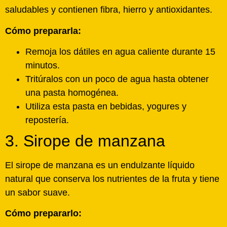
saludables y contienen fibra, hierro y antioxidantes.
Cómo prepararla:
Remoja los dátiles en agua caliente durante 15
minutos.
Tritúralos con un poco de agua hasta obtener
una pasta homogénea.
Utiliza esta pasta en bebidas, yogures y
repostería.
3. Sirope de manzana
El sirope de manzana es un endulzante líquido
natural que conserva los nutrientes de la fruta y tiene
un sabor suave.
Cómo prepararlo: