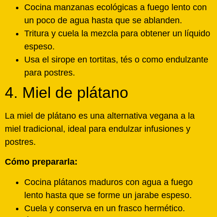
Cocina manzanas ecológicas a fuego lento con
un poco de agua hasta que se ablanden.
Tritura y cuela la mezcla para obtener un líquido
espeso.
Usa el sirope en tortitas, tés o como endulzante
para postres.
4. Miel de plátano
La miel de plátano es una alternativa vegana a la
miel tradicional, ideal para endulzar infusiones y
postres.
Cómo prepararla:
Cocina plátanos maduros con agua a fuego
lento hasta que se forme un jarabe espeso.
Cuela y conserva en un frasco hermético.