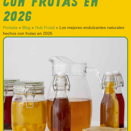
CON FRUTAS EN
2026
Portada
»
Blog
»
Hub Frutal
»
Los mejores endulzantes naturales
hechos con frutas en 2026