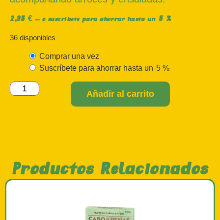
2,95
€
5 %
—
o suscríbete para ahorrar hasta un
36 disponibles
Comprar una vez
Suscríbete para ahorrar hasta un
5 %
Añadir al carrito
Productos Relacionados