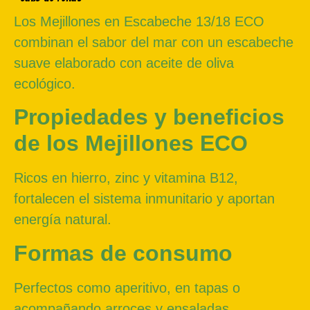
Los Mejillones en Escabeche 13/18 ECO
combinan el sabor del mar con un escabeche
suave elaborado con aceite de oliva
ecológico.
Propiedades y beneficios
de los Mejillones ECO
Ricos en hierro, zinc y vitamina B12,
fortalecen el sistema inmunitario y aportan
energía natural.
Formas de consumo
Perfectos como aperitivo, en tapas o
acompañando arroces y ensaladas.