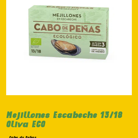
Mejillones Escabeche 13/18
Oliva ECO
Cabo de Peñas