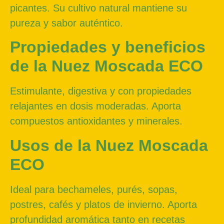
picantes. Su cultivo natural mantiene su
pureza y sabor auténtico.
Propiedades y beneficios
de la Nuez Moscada ECO
Estimulante, digestiva y con propiedades
relajantes en dosis moderadas. Aporta
compuestos antioxidantes y minerales.
Usos de la Nuez Moscada
ECO
Ideal para bechameles, purés, sopas,
postres, cafés y platos de invierno. Aporta
profundidad aromática tanto en recetas