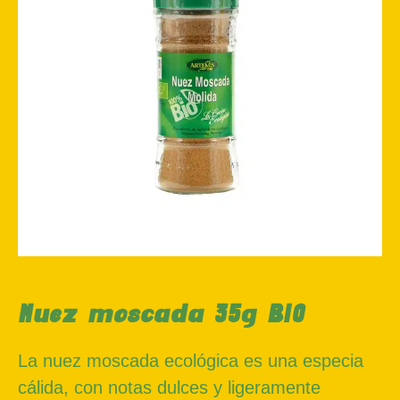
Nuez moscada 35g BIO
La nuez moscada ecológica es una especia
cálida, con notas dulces y ligeramente