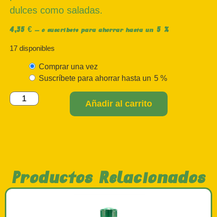
dulces como saladas.
4,35
€
5 %
—
o suscríbete para ahorrar hasta un
17 disponibles
Comprar una vez
Suscríbete para ahorrar hasta un
5 %
Añadir al carrito
Productos Relacionados