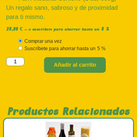
Un regalo sano, sabroso y de proximidad
para ti mismo.
25,99
€
5 %
—
o suscríbete para ahorrar hasta un
Comprar una vez
Suscríbete para ahorrar hasta un
5 %
Añadir al carrito
Productos Relacionados