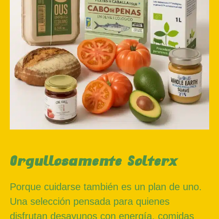
Orgullosamente Solterx
Porque cuidarse también es un plan de uno.
Una selección pensada para quienes
disfrutan desayunos con energía, comidas