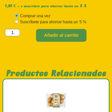
1,99
€
5 %
—
o suscríbete para ahorrar hasta un
Comprar una vez
Suscríbete para ahorrar hasta un
5 %
Añadir al carrito
Productos Relacionados