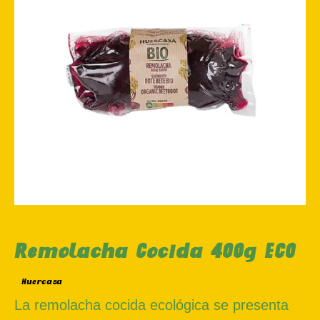
Remolacha Cocida 400g ECO
Huercasa
La remolacha cocida ecológica se presenta