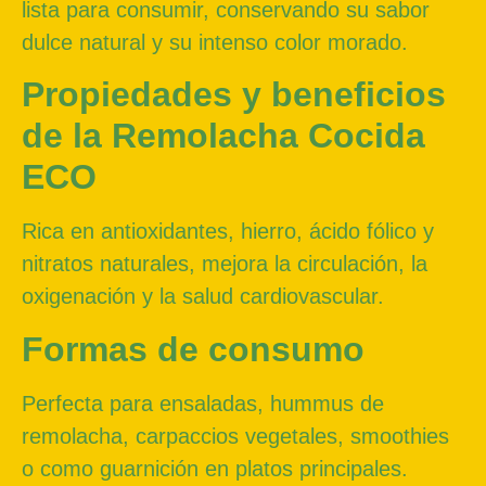
lista para consumir, conservando su sabor
dulce natural y su intenso color morado.
Propiedades y beneficios
de la Remolacha Cocida
ECO
Rica en antioxidantes, hierro, ácido fólico y
nitratos naturales, mejora la circulación, la
oxigenación y la salud cardiovascular.
Formas de consumo
Perfecta para ensaladas, hummus de
remolacha, carpaccios vegetales, smoothies
o como guarnición en platos principales.