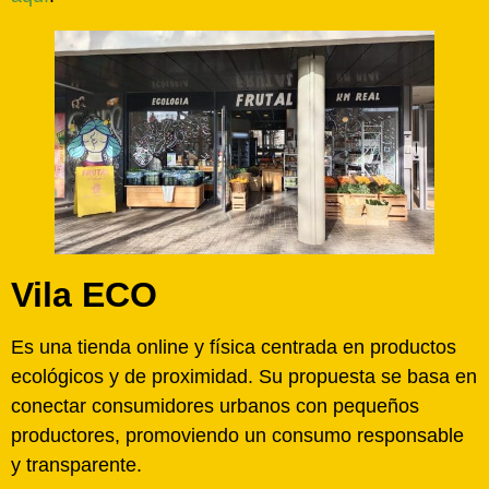
Vila ECO
Es una tienda online y física centrada en productos
ecológicos y de proximidad. Su propuesta se basa en
conectar consumidores urbanos con pequeños
productores, promoviendo un consumo responsable
y transparente.