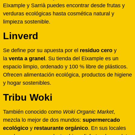
Eixample y Sarrià puedes encontrar desde frutas y
verduras ecológicas hasta cosmética natural y
limpieza sostenible.
Linverd
Se define por su apuesta por el
residuo cero
y
la
venta a granel
. Su tienda del Eixample es un
espacio limpio, ordenado y 100 % libre de plásticos.
Ofrecen alimentación ecológica, productos de higiene
y hogar sostenibles.
Tribu Woki
También conocido como
Woki Organic Market
,
mezcla lo mejor de dos mundos:
supermercado
ecológico
y
restaurante orgánico
. En sus locales