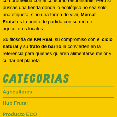
comprometida con el consumo responsable. Pero si
buscas una tienda donde lo ecológico no sea solo
una etiqueta, sino una forma de vivir,
Mercat
Frutal
es tu punto de partida con su red de
agricultores locales.
Su filosofía de
KM Real
, su compromiso con el
ciclo
natural
y su
trato de barrio
la convierten en la
referencia para quienes quieren alimentarse mejor y
cuidar del planeta.
CATEGORIAS
Agricultores
Hub Frutal
Producto ECO