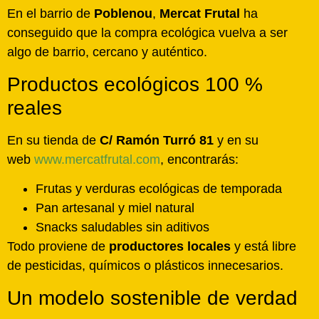
En el barrio de
Poblenou
,
Mercat Frutal
ha
conseguido que la compra ecológica vuelva a ser
algo de barrio, cercano y auténtico.
Productos ecológicos 100 %
reales
En su tienda de
C/ Ramón Turró 81
y en su
web
www.mercatfrutal.com
, encontrarás:
Frutas y verduras ecológicas de temporada
Pan artesanal y miel natural
Snacks saludables sin aditivos
Todo proviene de
productores locales
y está libre
de pesticidas, químicos o plásticos innecesarios.
Un modelo sostenible de verdad