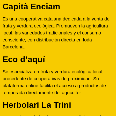
Capità Enciam
Es una cooperativa catalana dedicada a la venta de
fruta y verdura ecológica. Promueven la agricultura
local, las variedades tradicionales y el consumo
consciente, con distribución directa en toda
Barcelona.
Eco d’aquí
Se especializa en fruta y verdura ecológica local,
procedente de cooperativas de proximidad. Su
plataforma online facilita el acceso a productos de
temporada directamente del agricultor.
Herbolari La Trini