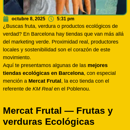
octubre 8, 2025
5:31 pm
¿Buscas fruta, verdura o productos ecológicos de
verdad? En Barcelona hay tiendas que van más allá
del marketing verde. Proximidad real, productores
locales y sostenibilidad son el corazón de este
movimiento.
Aquí te presentamos algunas de las
mejores
tiendas ecológicas en Barcelona
, con especial
mención a
Mercat Frutal
, la eco tienda con el
referente de
KM Real
en el Poblenou.
Mercat Frutal — Frutas y
verduras Ecológicas