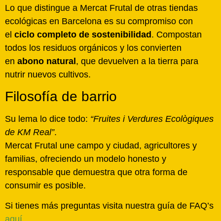
Lo que distingue a Mercat Frutal de otras tiendas
ecológicas en Barcelona es su compromiso con
el
ciclo completo de sostenibilidad
. Compostan
todos los residuos orgánicos y los convierten
en
abono natural
, que devuelven a la tierra para
nutrir nuevos cultivos.
Filosofía de barrio
Su lema lo dice todo:
“Fruites i Verdures Ecològiques
de KM Real”
.
Mercat Frutal une campo y ciudad, agricultores y
familias, ofreciendo un modelo honesto y
responsable que demuestra que otra forma de
consumir es posible.
Si tienes más preguntas visita nuestra guía de FAQ’s
aquí
.