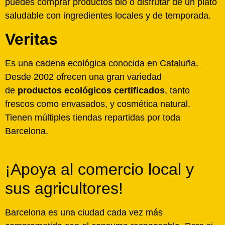
puedes comprar productos bio o disfrutar de un plato
saludable con ingredientes locales y de temporada.
Veritas
Es una cadena ecológica conocida en Cataluña.
Desde 2002 ofrecen una gran variedad
de
productos ecológicos certificados
, tanto
frescos como envasados, y cosmética natural.
Tienen múltiples tiendas repartidas por toda
Barcelona.
¡Apoya al comercio local y
sus agricultores!
Barcelona es una ciudad cada vez más