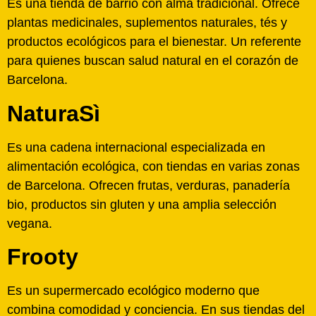
Es una tienda de barrio con alma tradicional. Ofrece
plantas medicinales, suplementos naturales, tés y
productos ecológicos para el bienestar. Un referente
para quienes buscan salud natural en el corazón de
Barcelona.
NaturaSì
Es una cadena internacional especializada en
alimentación ecológica, con tiendas en varias zonas
de Barcelona. Ofrecen frutas, verduras, panadería
bio, productos sin gluten y una amplia selección
vegana.
Frooty
Es un supermercado ecológico moderno que
combina comodidad y conciencia. En sus tiendas del