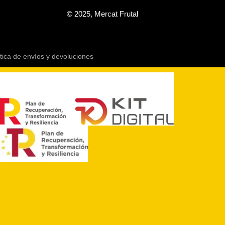
© 2025, Mercat Frutal
ítica de envíos y devoluciones