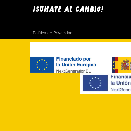
¡SUMATE AL CAMBIO!
Política de Privacidad