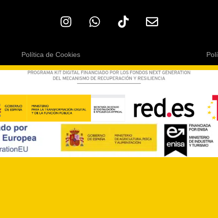
Política de Cookies
Pol