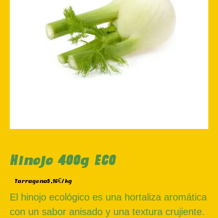
Hinojo 400g ECO
Tarragona
5,16€/kg
El hinojo ecológico es una hortaliza aromática
con un sabor anisado y una textura crujiente.