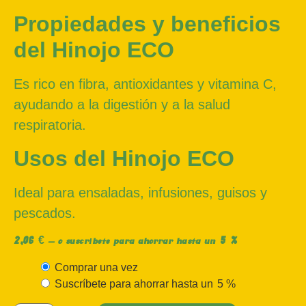
Propiedades y beneficios
del Hinojo ECO
Es rico en fibra, antioxidantes y vitamina C,
ayudando a la digestión y a la salud
respiratoria.
Usos del Hinojo ECO
Ideal para ensaladas, infusiones, guisos y
pescados.
2,06
€
5 %
—
o suscríbete para ahorrar hasta un
Comprar una vez
Suscríbete para ahorrar hasta un
5 %