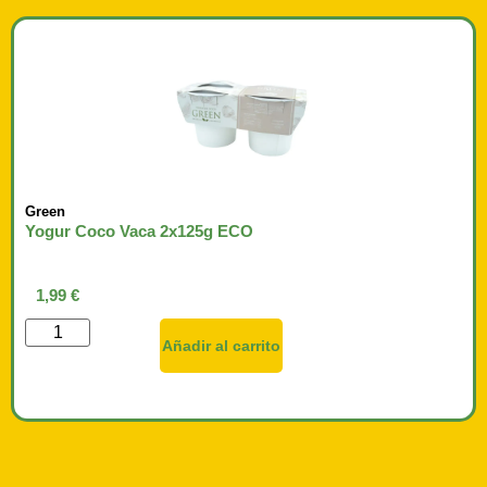
Green
Yogur Coco Vaca 2x125g ECO
1,99
€
Añadir al carrito