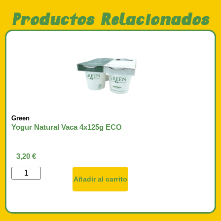
Productos Relacionados
Green
Yogur Natural Vaca 4x125g ECO
3,20
€
Añadir al carrito