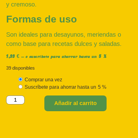
y cremoso.
Formas de uso
Son ideales para desayunos, meriendas o
como base para recetas dulces y saladas.
1,99
€
5 %
—
o suscríbete para ahorrar hasta un
39 disponibles
Comprar una vez
Suscríbete para ahorrar hasta un
5 %
Añadir al carrito