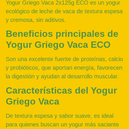
Yogur Griego Vaca 2x125g ECO es un yogur
ecológico de leche de vaca de textura espesa
y cremosa, sin aditivos.
Beneficios principales de
Yogur Griego Vaca ECO
Son una excelente fuente de proteínas, calcio
y probióticos, que aportan energía, favorecen
la digestión y ayudan al desarrollo muscular.
Características del Yogur
Griego Vaca
De textura espesa y sabor suave, es ideal
para quienes buscan un yogur más saciante