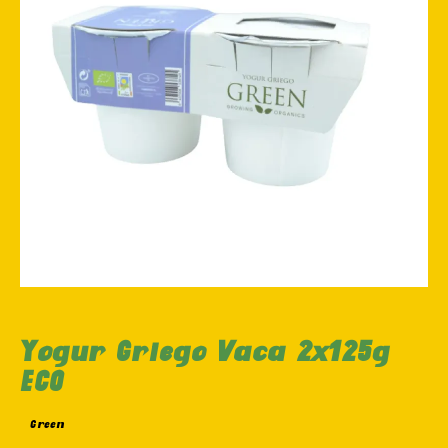
Yogur Griego Vaca 2x125g
ECO
Green