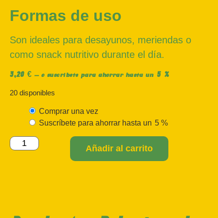
Formas de uso
Son ideales para desayunos, meriendas o
como snack nutritivo durante el día.
3,20
€
5 %
—
o suscríbete para ahorrar hasta un
20 disponibles
Comprar una vez
Suscríbete para ahorrar hasta un
5 %
Añadir al carrito