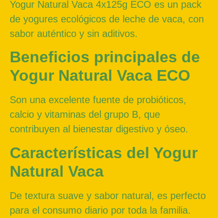
Yogur Natural Vaca 4x125g ECO es un pack
de yogures ecológicos de leche de vaca, con
sabor auténtico y sin aditivos.
Beneficios principales de
Yogur Natural Vaca ECO
Son una excelente fuente de probióticos,
calcio y vitaminas del grupo B, que
contribuyen al bienestar digestivo y óseo.
Características del Yogur
Natural Vaca
De textura suave y sabor natural, es perfecto
para el consumo diario por toda la familia.