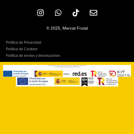
© 2025, Mercat Frutal
Política de Privacidad
Política de Cookies
Política de envíos y devoluciones