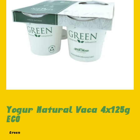
Yogur Natural Vaca 4x125g
ECO
Green